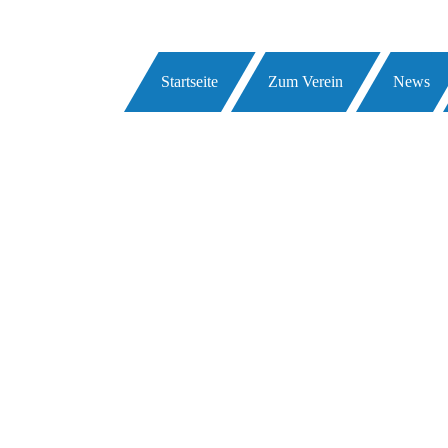
Startseite
Zum Verein
News