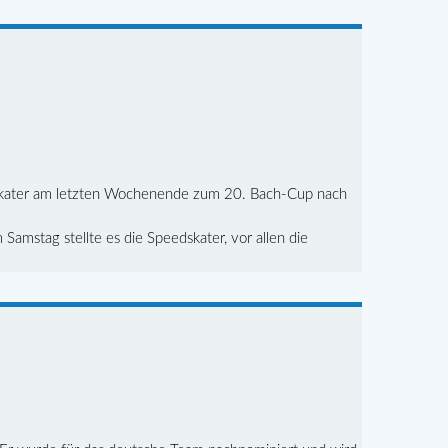
dskater am letzten Wochenende zum 20. Bach-Cup nach
Samstag stellte es die Speedskater, vor allen die