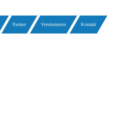
Partner
Vereinsintern
Kontakt