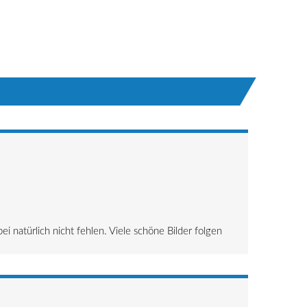
natürlich nicht fehlen. Viele schöne Bilder folgen