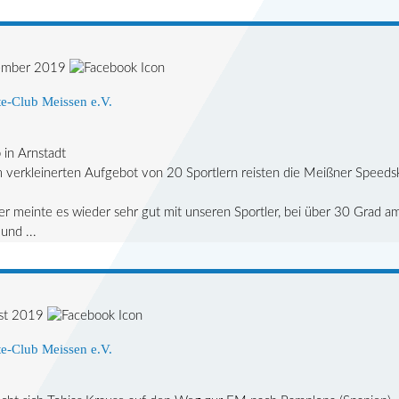
ember 2019
e-Club Meissen e.V.
in Arnstadt
m verkleinerten Aufgebot von 20 Sportlern reisten die Meißner Spee
r meinte es wieder sehr gut mit unseren Sportler, bei über 30 Grad am 
und ...
st 2019
e-Club Meissen e.V.