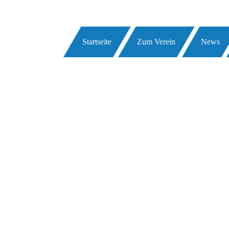
Startseite
Zum Verein
News