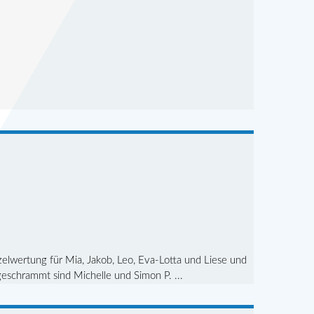
elwertung für Mia, Jakob, Leo, Eva-Lotta und Liese und
geschrammt sind Michelle und Simon P. ...