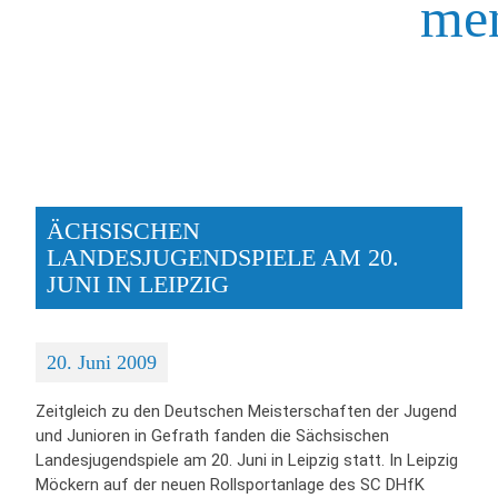
me
ÄCHSISCHEN
LANDESJUGENDSPIELE AM 20.
JUNI IN LEIPZIG
20. Juni 2009
Zeitgleich zu den Deutschen Meisterschaften der Jugend
und Junioren in Gefrath fanden die Sächsischen
Landesjugendspiele am 20. Juni in Leipzig statt. In Leipzig
Möckern auf der neuen Rollsportanlage des SC DHfK