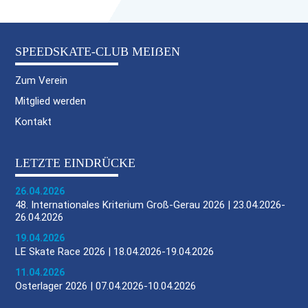
SPEEDSKATE-CLUB MEIẞEN
Zum Verein
Mitglied werden
Kontakt
LETZTE EINDRÜCKE
26.04.2026
48. Internationales Kriterium Groß-Gerau 2026 | 23.04.2026-
26.04.2026
19.04.2026
LE Skate Race 2026 | 18.04.2026-19.04.2026
11.04.2026
Osterlager 2026 | 07.04.2026-10.04.2026