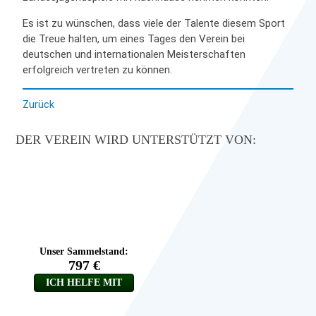
Es ist zu wünschen, dass viele der Talente diesem Sport
die Treue halten, um eines Tages den Verein bei
deutschen und internationalen Meisterschaften
erfolgreich vertreten zu können.
Zurück
DER VEREIN WIRD UNTERSTÜTZT VON: