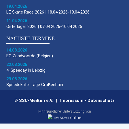
19.04.2026
LE Skate Race 2026 | 18.04.2026-19.04.2026
11.04.2026
Osterlager 2026 | 07.04.2026-10.04.2026
NÄCHSTE TERMINE
14.08.2026
EC Zandvoorde (Belgien)
22.08.2026
4. Speeday in Leipzig
29.08.2026
Speedskate-Tage Großenhain
© SSC-Meißen e.V.
Impressum
-
Datenschutz
Mit freundlicher Unterstützung von