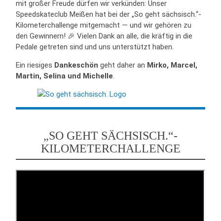
mit großer Freude dürfen wir verkünden: Unser
Speedskateclub Meißen hat bei der „So geht sächsisch.“-
Kilometerchallenge mitgemacht — und wir gehören zu
den Gewinnern! 🎉 Vielen Dank an alle, die kräftig in die
Pedale getreten sind und uns unterstützt haben.
Ein riesiges
Dankeschön
geht daher an
Mirko, Marcel,
Martin, Selina und Michelle
.
„SO GEHT SÄCHSISCH.“-
KILOMETERCHALLENGE