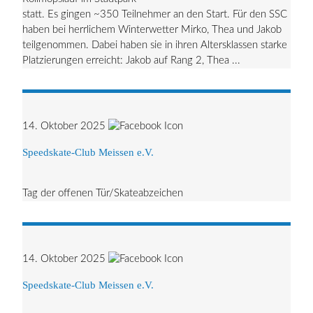
statt. Es gingen ~350 Teilnehmer an den Start. Für den SSC
haben bei herrlichem Winterwetter Mirko, Thea und Jakob
teilgenommen. Dabei haben sie in ihren Altersklassen starke
Platzierungen erreicht: Jakob auf Rang 2, Thea ...
14. Oktober 2025
Speedskate-Club Meissen e.V.
Tag der offenen Tür/Skateabzeichen
14. Oktober 2025
Speedskate-Club Meissen e.V.