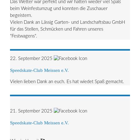
Das Wetter war perfekt und wir hatten wieder viel Spaß
beim Weinfestumzug und konnten die Zuschauer
begeistern.
Vielen Dank an Lässig Garten- und Landschaftsbau GmbH
für das Stellen, Schmücken und Fahren unseres
"Festwagens".
22. September 2025
Speedskate-Club Meissen e.V.
Vielen lieben Dank an euch. Es hat wiedet Spaß gemacht.
21. September 2025
Speedskate-Club Meissen e.V.