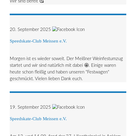
Wir sind bereit 🥰
20. September 2025
Speedskate-Club Meissen e.V.
Morgen ist es wieder soweit. Der Meißner Weinfestumzug
startet und wir sind natürlich mit dabei 🤩. Einige waren
heute schon fleißig und haben unseren "Festwagen"
geschmückt. Vielen lieben Dank euch.
19. September 2025
Speedskate-Club Meissen e.V.