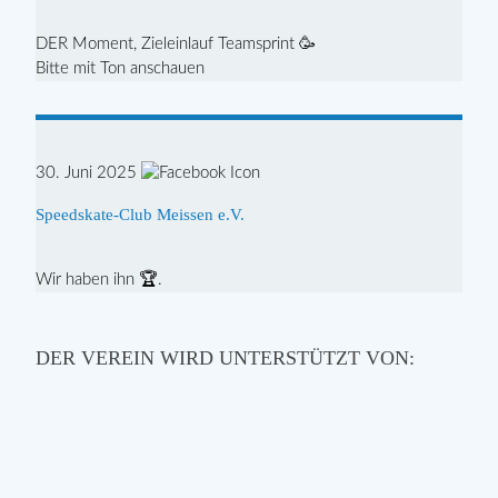
DER Moment, Zieleinlauf Teamsprint 🥳
Bitte mit Ton anschauen
30. Juni 2025
Speedskate-Club Meissen e.V.
Wir haben ihn 🏆.
DER VEREIN WIRD UNTERSTÜTZT VON: