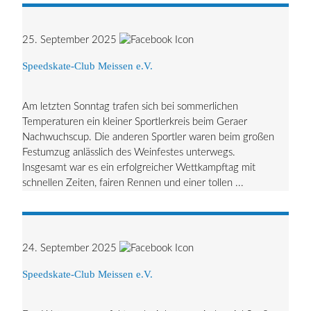
25. September 2025
Speedskate-Club Meissen e.V.
Am letzten Sonntag trafen sich bei sommerlichen
Temperaturen ein kleiner Sportlerkreis beim Geraer
Nachwuchscup. Die anderen Sportler waren beim großen
Festumzug anlässlich des Weinfestes unterwegs.
Insgesamt war es ein erfolgreicher Wettkampftag mit
schnellen Zeiten, fairen Rennen und einer tollen ...
24. September 2025
Speedskate-Club Meissen e.V.