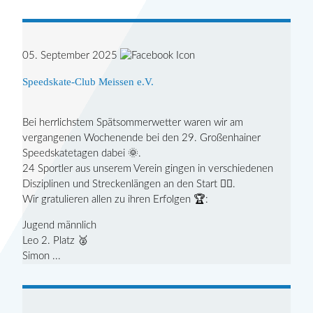
05. September 2025
Speedskate-Club Meissen e.V.
Bei herrlichstem Spätsommerwetter waren wir am
vergangenen Wochenende bei den 29. Großenhainer
Speedskatetagen dabei 🌞.
24 Sportler aus unserem Verein gingen in verschiedenen
Disziplinen und Streckenlängen an den Start 👍🏼.
Wir gratulieren allen zu ihren Erfolgen 🏆:
Jugend männlich
Leo 2. Platz 🥈
Simon ...