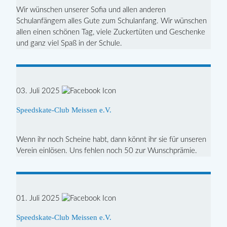
Wir wünschen unserer Sofia und allen anderen
Schulanfängern alles Gute zum Schulanfang. Wir wünschen
allen einen schönen Tag, viele Zuckertüten und Geschenke
und ganz viel Spaß in der Schule.
03. Juli 2025
Speedskate-Club Meissen e.V.
Wenn ihr noch Scheine habt, dann könnt ihr sie für unseren
Verein einlösen. Uns fehlen noch 50 zur Wunschprämie.
01. Juli 2025
Speedskate-Club Meissen e.V.