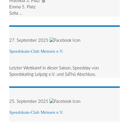
Mathilda 3. Platz 🥉
Emma 5. Platz
Sofia ...
27. September 2025
Speedskate-Club Meissen e.V.
Letzter Wettkamf in dieser Saison, Speedday von
Speedskating Leipzig e.V. und SaThü Abschluss.
25. September 2025
Speedskate-Club Meissen e.V.