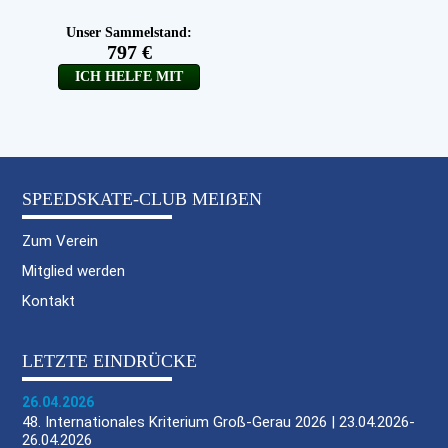
SPEEDSKATE-CLUB MEIẞEN
Zum Verein
Mitglied werden
Kontakt
LETZTE EINDRÜCKE
26.04.2026
48. Internationales Kriterium Groß-Gerau 2026 | 23.04.2026-
26.04.2026